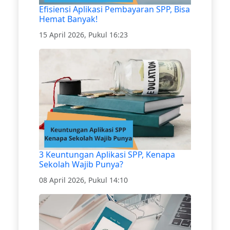
Efisiensi Aplikasi Pembayaran SPP, Bisa
Hemat Banyak!
15 April 2026, Pukul 16:23
3 Keuntungan Aplikasi SPP, Kenapa
Sekolah Wajib Punya?
08 April 2026, Pukul 14:10