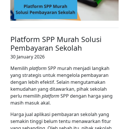
Platform SPP Murah Solusi
Pembayaran Sekolah
30 January 2026
Memilih
platform
SPP murah menjadi langkah
yang strategis untuk mengelola pembayaran
dengan lebih efektif. Selain mengutamakan
kemudahan yang ditawarkan, pihak sekolah
perlu memilih
platform
SPP dengan harga yang
masih masuk akal.
Harga jual aplikasi pembayaran sekolah yang
semakin tinggi belum tentu menawarkan fitur
yang sebanding. Oleh sebab itu, pihak sekolah