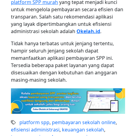
platform SPP murah
yang tepat menjadi kunci
untuk mengelola pembayaran secara efisien dan
transparan. Salah satu rekomendasi aplikasi
yang layak dipertimbangkan untuk efisiensi
administrasi sekolah adalah
Okelah.id
.
Tidak hanya terbatas untuk jenjang tertentu,
hampir seluruh jenjang sekolah dapat
memanfaatkan aplikasi pembayaran SPP ini.
Tersedia beberapa paket layanan yang dapat
disesuaikan dengan kebutuhan dan anggaran
masing-masing sekolah.
platform spp
,
pembayaran sekolah online
,
efisiensi administrasi
,
keuangan sekolah
,