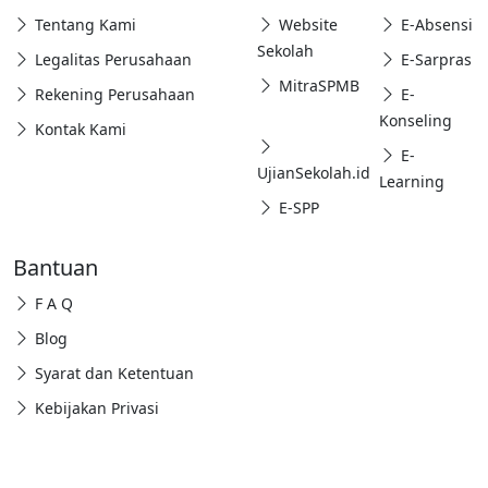
Tentang Kami
Website
E-Absensi
Sekolah
Legalitas Perusahaan
E-Sarpras
MitraSPMB
Rekening Perusahaan
E-
Konseling
Kontak Kami
E-
UjianSekolah.id
Learning
E-SPP
Bantuan
F A Q
Blog
Syarat dan Ketentuan
Kebijakan Privasi