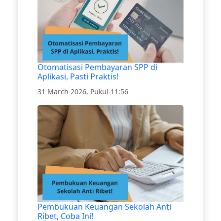
Otomatisasi Pembayaran SPP di
Aplikasi, Pasti Praktis!
31 March 2026, Pukul 11:56
Pembukuan Keuangan Sekolah Anti
Ribet, Coba Ini!