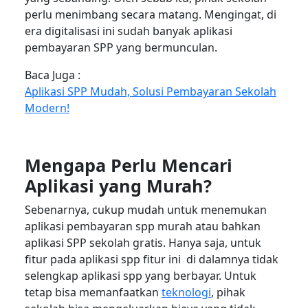
perlu menimbang secara matang. Mengingat, di
era digitalisasi ini sudah banyak aplikasi
pembayaran SPP yang bermunculan.
Baca Juga :
Aplikasi SPP Mudah, Solusi Pembayaran Sekolah
Modern!
Mengapa Perlu Mencari
Aplikasi yang Murah?
Sebenarnya, cukup mudah untuk menemukan
aplikasi pembayaran spp murah atau bahkan
aplikasi SPP sekolah gratis. Hanya saja, untuk
fitur pada aplikasi spp fitur ini di dalamnya tidak
selengkap aplikasi spp yang berbayar. Untuk
tetap bisa memanfaatkan
teknologi
, pihak