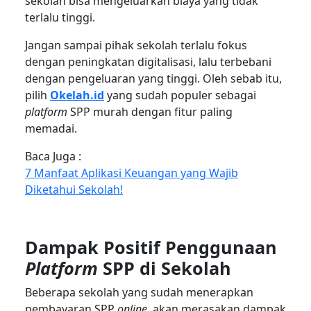
sekolah bisa mengeluarkan biaya yang tidak
terlalu tinggi.
Jangan sampai pihak sekolah terlalu fokus
dengan peningkatan digitalisasi, lalu terbebani
dengan pengeluaran yang tinggi. Oleh sebab itu,
pilih
Okelah.id
yang sudah populer sebagai
platform
SPP murah dengan fitur paling
memadai.
Baca Juga :
7 Manfaat Aplikasi Keuangan yang Wajib
Diketahui Sekolah!
Dampak Positif Penggunaan
Platform
SPP di Sekolah
Beberapa sekolah yang sudah menerapkan
pembayaran SPP
online
, akan merasakan dampak