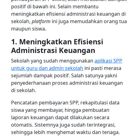
positif di bawah ini. Selain membantu
meningkatkan efisiensi administrasi keuangan di
sekolah,
platform
ini juga memudahkan orang tua
maupun siswa.
1. Meningkatkan Efisiensi
Administrasi Keuangan
Sekolah yang sudah menggunakan
aplikasi SPP
untuk guru dan admin sekolah
ini pasti merasa
sejumlah dampak positif. Salah satunya yakni
penyederhanaan proses administrasi keuangan
di sekolah.
Pencatatan pembayaran SPP, rekapitulasi data
siswa yang membayar, hingga pembuatan
laporan keuangan dapat dilakukan secara
otomatis. Sistemnya juga sudah terintegrasi,
sehingga lebih menghemat waktu dan tenaga.