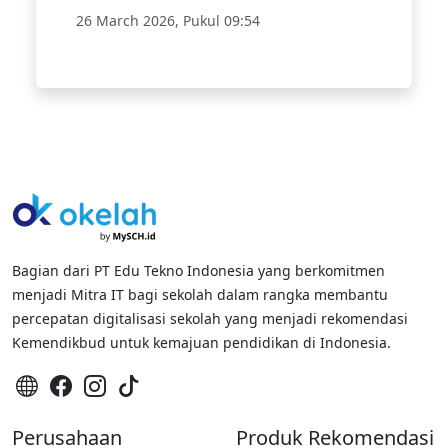
26 March 2026, Pukul 09:54
Bagian dari PT Edu Tekno Indonesia yang berkomitmen
menjadi Mitra IT bagi sekolah dalam rangka membantu
percepatan digitalisasi sekolah yang menjadi rekomendasi
Kemendikbud untuk kemajuan pendidikan di Indonesia.
Perusahaan
Produk Rekomendasi