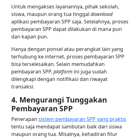
Untuk mengakses layanannya, pihak sekolah,
siswa, maupun orang tua tinggal
download
aplikasi pembayaran SPP saja. Setelahnya, proses
pembayaran SPP dapat dilakukan di mana pun
dan kapan pun.
Hanya dengan ponsel atau perangkat lain yang
terhubung ke internet, proses pembayaran SPP
bisa terselesaikan. Selain memudahkan
pembayaran SPP,
platform
ini juga sudah
dilengkapi dengan notifikasi dan riwayat
transaksi.
4. Mengurangi Tunggakan
Pembayaran SPP
Penerapan
sistem pembayaran SPP yang praktis
tentu saja mendapat sambutan baik dari siswa
maupun orang tua. Misalnya, kehadiran fitur