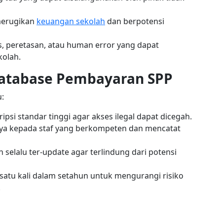
 merugikan
keuangan sekolah
dan berpotensi
s, peretasan, atau human error yang dapat
olah.
Database Pembayaran SPP
u:
psi standar tinggi agar akses ilegal dapat dicegah.
a kepada staf yang berkompeten dan mencatat
selalu ter-update agar terlindung dari potensi
atu kali dalam setahun untuk mengurangi risiko
.