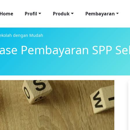
Home
Profil
Produk
Pembayaran
Sekolah dengan Mudah
base Pembayaran SPP S