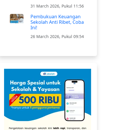
31 March 2026, Pukul 11:56
Pembukuan Keuangan
Sekolah Anti Ribet, Coba
Ini!
26 March 2026, Pukul 09:54