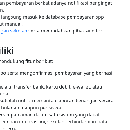
n pembayaran berkat adanya notifikasi pengingat
n.
 langsung masuk ke database pembayaran spp
put manual.
gan sekolah
serta memudahkan pihak auditor
liki
mendukung fitur berikut:
mpo serta mengonfirmasi pembayaran yang berhasil
alui transfer bank, kartu debit, e-wallet, atau
guna.
 sekolah untuk memantau laporan keuangan secara
an bulanan maupun per siswa.
ersimpan aman dalam satu sistem yang dapat
 Dengan integrasi ini, sekolah terhindar dari data
internal.