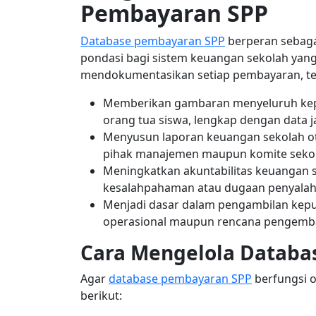
Pembayaran SPP
Database pembayaran SPP
berperan sebagai
pondasi bagi sistem keuangan sekolah yang
mendokumentasikan setiap pembayaran, tet
Memberikan gambaran menyeluruh kepa
orang tua siswa, lengkap dengan data ja
Menyusun laporan keuangan sekolah oto
pihak manajemen maupun komite sekola
Meningkatkan akuntabilitas keuangan 
kesalahpahaman atau dugaan penyala
Menjadi dasar dalam pengambilan kepu
operasional maupun rencana pengemba
Cara Mengelola Databa
Agar
database pembayaran SPP
berfungsi o
berikut: