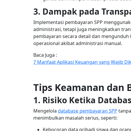
3. Dampak pada Transp
Implementasi pembayaran SPP menggunaka
administrasi, tetapi juga meningkatkan tra
pembayaran secara detail dan mengunduh b
operasional akibat administrasi manual.
Baca Juga :
7 Manfaat Aplikasi Keuangan yang Wajib Dik
Tips Keamanan dan 
1. Risiko Ketika Datab
Mengelola
database pembayaran SPP
tanpa
menimbulkan masalah serius, seperti:
Kebocoran data pribadi siswa dan oran