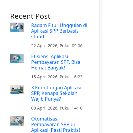
Recent Post
Ragam Fitur Unggulan di
Aplikasi SPP Berbasis
Cloud
22 April 2026, Pukul 09:06
Efisiensi Aplikasi
Pembayaran SPP, Bisa
Hemat Banyak!
15 April 2026, Pukul 16:23
3 Keuntungan Aplikasi
SPP, Kenapa Sekolah
Wajib Punya?
08 April 2026, Pukul 14:10
Otomatisasi
Pembayaran SPP di
Aplikasi, Pasti Praktis!