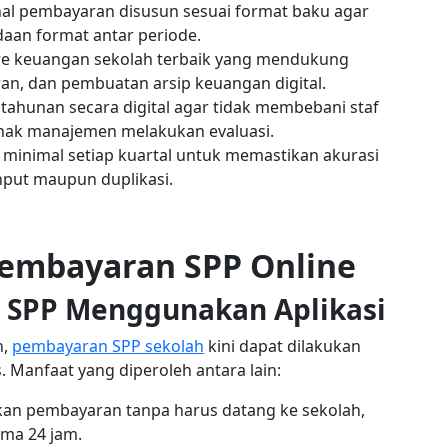
inal pembayaran disusun sesuai format baku agar
aan format antar periode.
e keuangan sekolah terbaik yang mendukung
ran, dan pembuatan arsip keuangan digital.
ahunan secara digital agar tidak membebani staf
hak manajemen melakukan evaluasi.
 minimal setiap kuartal untuk memastikan akurasi
input maupun duplikasi.
Pembayaran SPP Online
 SPP Menggunakan Aplikasi
n,
pembayaran SPP sekolah
kini dapat dilakukan
 Manfaat yang diperoleh antara lain:
n pembayaran tanpa harus datang ke sekolah,
ama 24 jam.