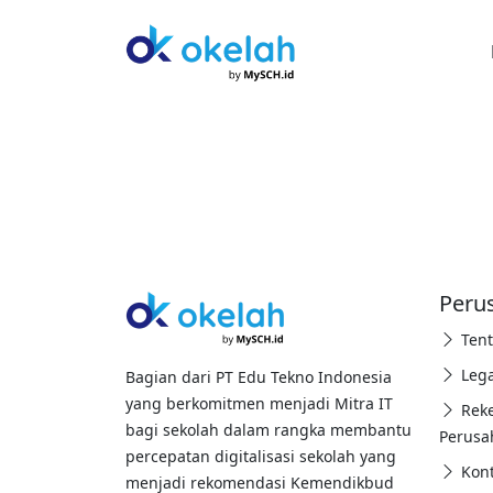
Peru
Ten
Lega
Bagian dari PT Edu Tekno Indonesia
yang berkomitmen menjadi Mitra IT
Rek
bagi sekolah dalam rangka membantu
Perusa
percepatan digitalisasi sekolah yang
Kon
menjadi rekomendasi Kemendikbud