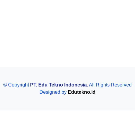
© Copyright
PT. Edu Tekno Indonesia
. All Rights Reserved
Designed by
Edutekno.id