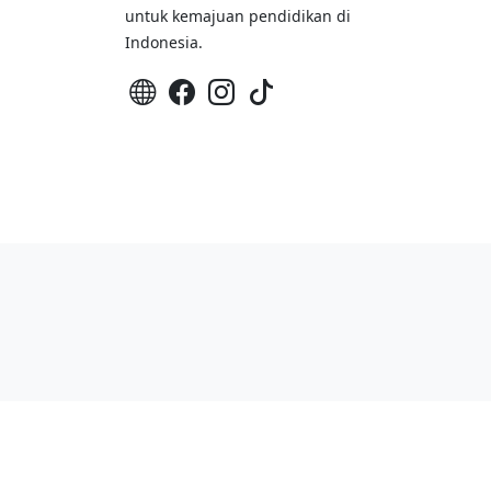
untuk kemajuan pendidikan di
Indonesia.